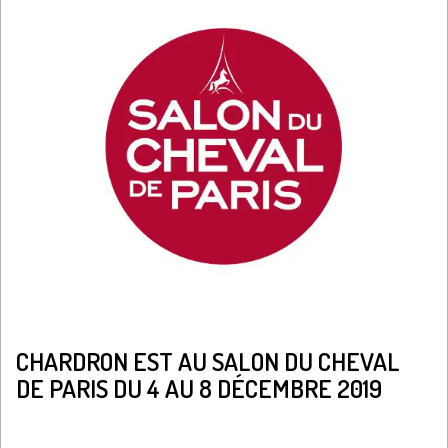
CHARDRON EST AU SALON DU CHEVAL
DE PARIS DU 4 AU 8 DÉCEMBRE 2019