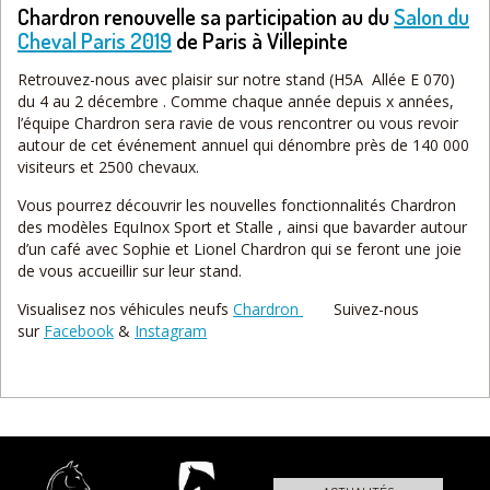
Chardron renouvelle sa participation au du
Salon du
Cheval Paris 2019
de Paris à Villepinte
Retrouvez-nous avec plaisir sur notre stand (H5A Allée E 070)
du 4 au 2 décembre . Comme chaque année depuis x années,
l’équipe Chardron sera ravie de vous rencontrer ou vous revoir
autour de cet événement annuel qui dénombre près de 140 000
visiteurs et 2500 chevaux.
Vous pourrez découvrir les nouvelles fonctionnalités Chardron
des modèles EquInox Sport et Stalle , ainsi que bavarder autour
d’un café avec Sophie et Lionel Chardron qui se feront une joie
de vous accueillir sur leur stand.
Visualisez nos véhicules neufs
Chardron
Suivez-nous
sur
Facebook
&
Instagram