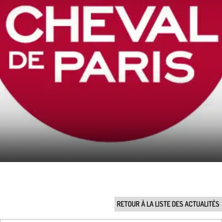
RETOUR À LA LISTE DES ACTUALITÉS