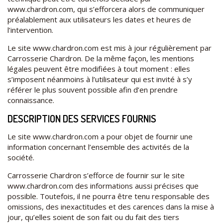
www.chardron.com, qui s’efforcera alors de communiquer
préalablement aux utilisateurs les dates et heures de
l’intervention.
Le site www.chardron.com est mis à jour régulièrement par
Carrosserie Chardron. De la même façon, les mentions
légales peuvent être modifiées à tout moment : elles
s’imposent néanmoins à l’utilisateur qui est invité à s’y
référer le plus souvent possible afin d’en prendre
connaissance.
DESCRIPTION DES SERVICES FOURNIS
Le site www.chardron.com a pour objet de fournir une
information concernant l’ensemble des activités de la
société.
Carrosserie Chardron s’efforce de fournir sur le site
www.chardron.com des informations aussi précises que
possible. Toutefois, il ne pourra être tenu responsable des
omissions, des inexactitudes et des carences dans la mise à
jour, qu’elles soient de son fait ou du fait des tiers