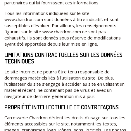
partenaires qui lui fournissent ces informations.
Tous les informations indiquées sur le site
www.chardron.com sont données à titre indicatif, et sont
susceptibles d’évoluer. Par ailleurs, les renseignements
figurant sur le site www.chardron.com ne sont pas
exhaustifs. Ils sont donnés sous réserve de modifications
ayant été apportées depuis leur mise en ligne.
LIMITATIONS CONTRACTUELLES SUR LES DONNÉES
TECHNIQUES
Le site Internet ne pourra être tenu responsable de
dommages matériels liés à l’utilisation du site. De plus,
l’utilisateur du site s’engage à accéder au site en utilisant un
matériel récent, ne contenant pas de virus et avec un
navigateur de dernière génération mis à jour.
PROPRIÉTÉ INTELLECTUELLE ET CONTREFAÇONS
Carrosserie Chardron détient les droits d’usage sur tous les
éléments accessibles sur le site, notamment les textes,
images, graphismes, logo, icônes, sons, logiciels. Les photos