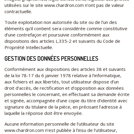
utilisées sur le site www.chardron.com n’ont pas de valeur
contractuelle.
Toute exploitation non autorisée du site ou de l’un des
éléments qu’il contient sera considérée comme constitutive
d’une contrefaçon et poursuivie conformément aux
dispositions des articles L.335-2 et suivants du Code de
Propriété Intellectuelle.
GESTION DES DONNÉES PERSONNELLES
Conformément aux dispositions des articles 38 et suivants
de la loi 78-17 du 6 janvier 1978 relative à l’informatique,
aux fichiers et aux libertés, tout utilisateur dispose d’un
droit d’accès, de rectification et d’opposition aux données
personnelles le concernant, en effectuant sa demande écrite
et signée, accompagnée d’une copie du titre d’identité avec
signature du titulaire de la pièce, en précisant l’adresse à
laquelle la réponse doit être envoyée.
Aucune information personnelle de l’utilisateur du site
www.chardron.com n’est publiée à l’insu de l’utilisateur,