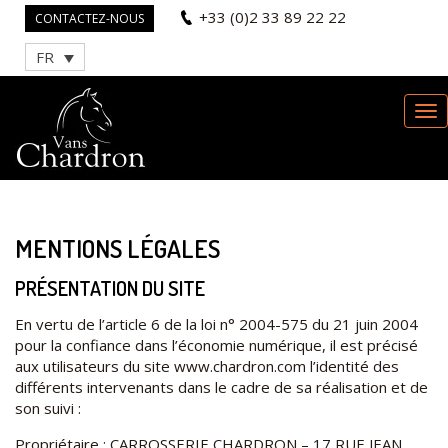
+33 (0)2 33 89 22 22
CONTACTEZ-NOUS
FR
MENTIONS LÉGALES
PRÉSENTATION DU SITE
En vertu de l’article 6 de la loi n° 2004-575 du 21 juin 2004
pour la confiance dans l’économie numérique, il est précisé
aux utilisateurs du site www.chardron.com l’identité des
différents intervenants dans le cadre de sa réalisation et de
son suivi :
Propriétaire : CARROSSERIE CHARDRON – 17 RUE JEAN