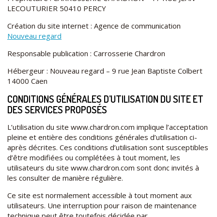
LECOUTURIER 50410 PERCY
Création du site internet : Agence de communication
Nouveau regard
Responsable publication : Carrosserie Chardron
Hébergeur : Nouveau regard – 9 rue Jean Baptiste Colbert
14000 Caen
CONDITIONS GÉNÉRALES D’UTILISATION DU SITE ET
DES SERVICES PROPOSÉS
L’utilisation du site www.chardron.com implique l’acceptation
pleine et entière des conditions générales d’utilisation ci-
après décrites. Ces conditions d’utilisation sont susceptibles
d’être modifiées ou complétées à tout moment, les
utilisateurs du site www.chardron.com sont donc invités à
les consulter de manière régulière.
Ce site est normalement accessible à tout moment aux
utilisateurs. Une interruption pour raison de maintenance
technique peut être toutefois décidée par