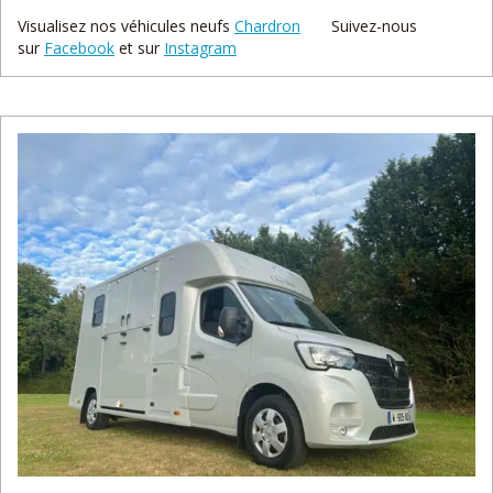
Visualisez nos véhicules neufs
Chardron
Suivez-nous
sur
Facebook
et sur
Instagram