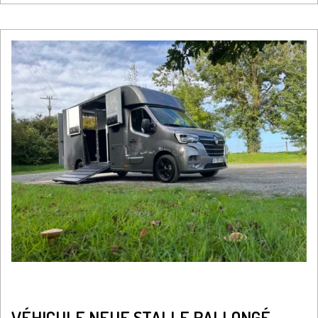
VÉHICULE NEUF STALLE RALLONGÉ