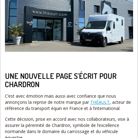
UNE NOUVELLE PAGE S’ÉCRIT POUR
CHARDRON
C’est avec émotion mais aussi avec confiance que nous
annonçons la reprise de notre marque par
THÉAULT
, acteur de
référence du transport équin en France et à l’international.
Cette décision, prise en accord avec nos collaborateurs, vise à
assurer la pérennité de Chardron, symbole de l’excellence
normande dans le domaine du carrossage et du véhicule
équestre.