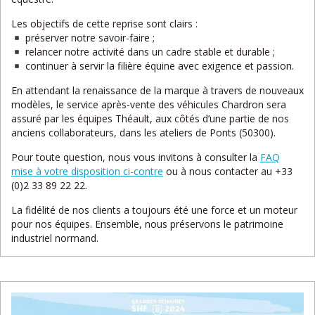
Les objectifs de cette reprise sont clairs :
préserver notre savoir-faire ;
relancer notre activité dans un cadre stable et durable ;
continuer à servir la filière équine avec exigence et passion.
En attendant la renaissance de la marque à travers de nouveaux
modèles, le service après-vente des véhicules Chardron sera
assuré par les équipes Théault, aux côtés d’une partie de nos
anciens collaborateurs, dans les ateliers de Ponts (50300).
Pour toute question, nous vous invitons à consulter la
FAQ
mise à votre disposition ci-contre
ou à nous contacter au +33
(0)2 33 89 22 22.
La fidélité de nos clients a toujours été une force et un moteur
pour nos équipes. Ensemble, nous préservons le patrimoine
industriel normand.