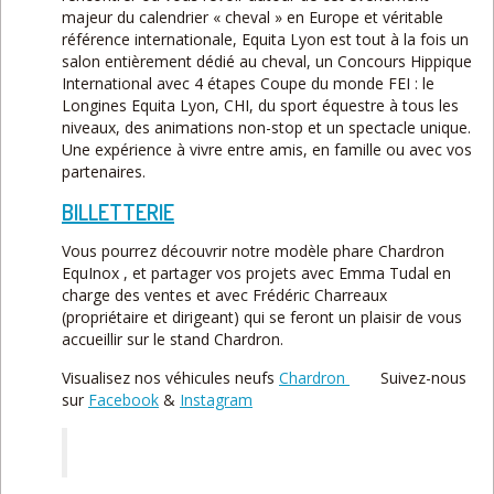
majeur du calendrier « cheval » en Europe et véritable
référence internationale, Equita Lyon est tout à la fois un
salon entièrement dédié au cheval, un Concours Hippique
International avec 4 étapes Coupe du monde FEI : le
Longines Equita Lyon, CHI, du sport équestre à tous les
niveaux, des animations non-stop et un spectacle unique.
Une expérience à vivre entre amis, en famille ou avec vos
partenaires.
BILLETTERIE
Vous pourrez découvrir notre modèle phare Chardron
EquInox , et partager vos projets avec Emma Tudal en
charge des ventes et avec Frédéric Charreaux
(propriétaire et dirigeant) qui se feront un plaisir de vous
accueillir sur le stand Chardron.
Visualisez nos véhicules neufs
Chardron
Suivez-nous
sur
Facebook
&
Instagram