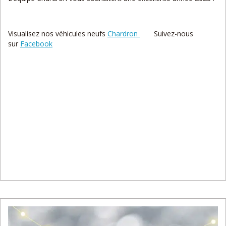
Visualisez nos véhicules neufs
Chardron
Suivez-nous
sur
Facebook