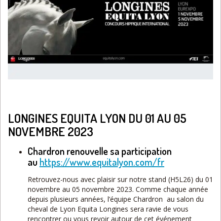
LONGINES EQUITA LYON DU 01 AU 05
NOVEMBRE 2023
Chardron renouvelle sa participation
au
https://www.equitalyon.com/fr
Retrouvez-nous avec plaisir sur notre stand (H5L26) du 01
novembre au 05 novembre 2023. Comme chaque année
depuis plusieurs années, l’équipe Chardron au salon du
cheval de Lyon Equita Longines sera ravie de vous
rencontrer ou vous revoir autour de cet événement