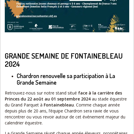
GRANDE SEMAINE DE FONTAINEBLEAU
2024
Chardron renouvelle sa participation à La
Grande Semaine
Retrouvez-nous sur notre stand situé
face à la carrière des
Princes du 22 août au 01 septembre 2024
au stade équestre
du Grand Parquet à
Fontainebleau
. Comme chaque année
depuis plus de 20 ans, l’équipe Chardron sera ravie de vous
rencontrer ou vous revoir autour de cet événement majeur du
calendrier équestre.
La Grande Semaine réunit chaque année éleveurs, propriétaires