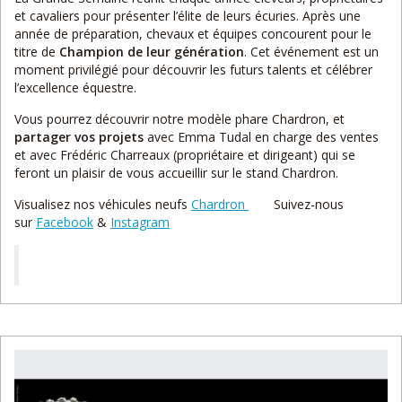
et cavaliers pour présenter l’élite de leurs écuries. Après une
année de préparation, chevaux et équipes concourent pour le
titre de
Champion de leur génération
. Cet événement est un
moment privilégié pour découvrir les futurs talents et célébrer
l’excellence équestre.
Vous pourrez découvrir notre modèle phare Chardron, et
partager vos projets
avec Emma Tudal en charge des ventes
et avec Frédéric Charreaux (propriétaire et dirigeant) qui se
feront un plaisir de vous accueillir sur le stand Chardron.
Visualisez nos véhicules neufs
Chardron
Suivez-nous
sur
Facebook
&
Instagram