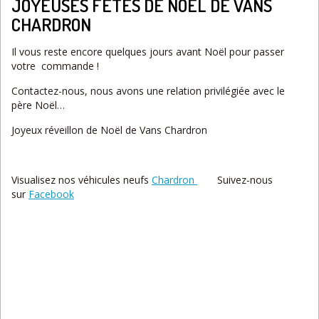
JOYEUSES FÊTES DE NOËL DE VANS
CHARDRON
Il vous reste encore quelques jours avant Noël pour passer
votre commande !
Contactez-nous, nous avons une relation privilégiée avec le
père Noël…
Joyeux réveillon de Noël de Vans Chardron
Visualisez nos véhicules neufs
Chardron
Suivez-nous
sur
Facebook