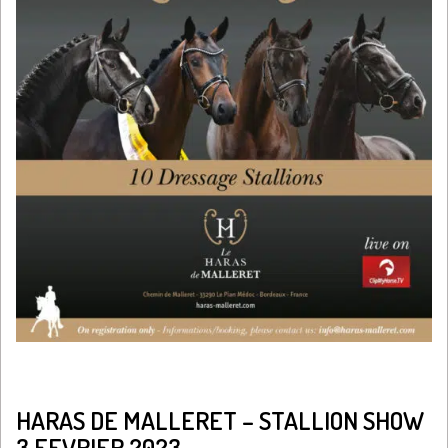
HARAS DE MALLERET – STALLION SHOW
3 FEVRIER 2023