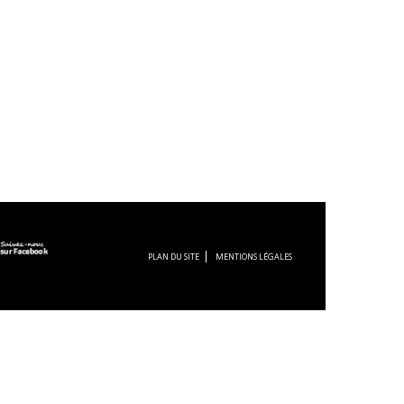
PLAN DU SITE
MENTIONS LÉGALES