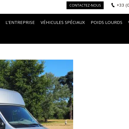
+33 (
CONTACTEZ-NOUS
L’ENTREPRISE
VÉHICULES SPÉCIAUX
POIDS LOURDS