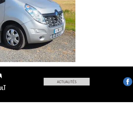
ACTUALITÉS