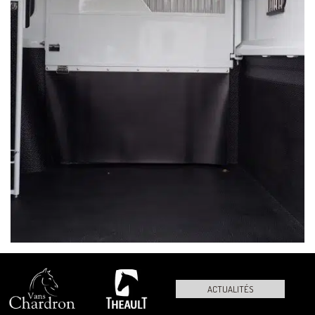
ACTUALITÉS