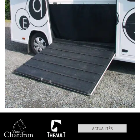
ACTUALITÉS