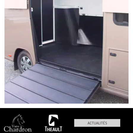
ACTUALITÉS