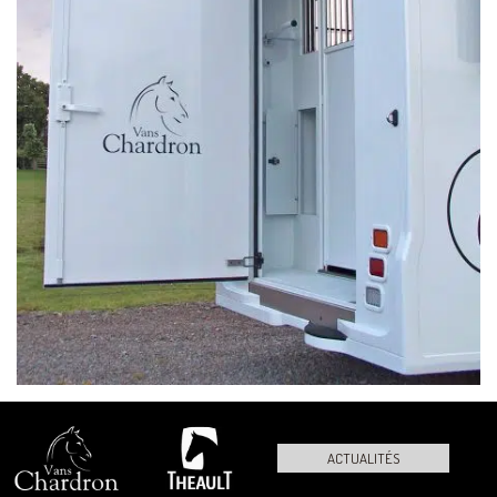
ACTUALITÉS