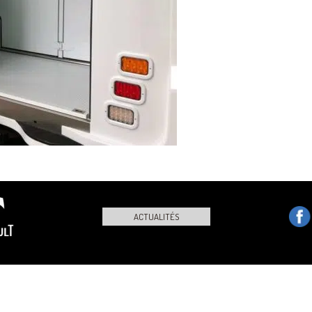
ACTUALITÉS