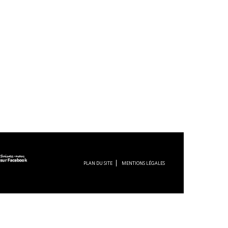
PLAN DU SITE
MENTIONS LÉGALES