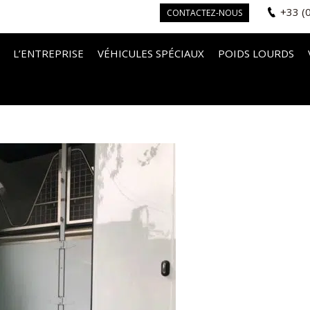
+33 (
CONTACTEZ-NOUS
L’ENTREPRISE
VÉHICULES SPÉCIAUX
POIDS LOURDS