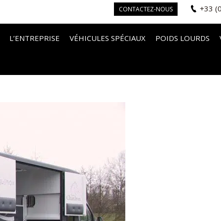
+33 (
CONTACTEZ-NOUS
L’ENTREPRISE
VÉHICULES SPÉCIAUX
POIDS LOURDS