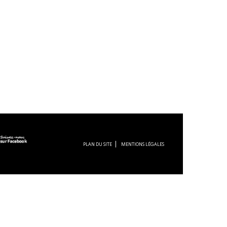
PLAN DU SITE
MENTIONS LÉGALES