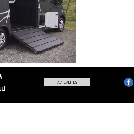
ACTUALITÉS