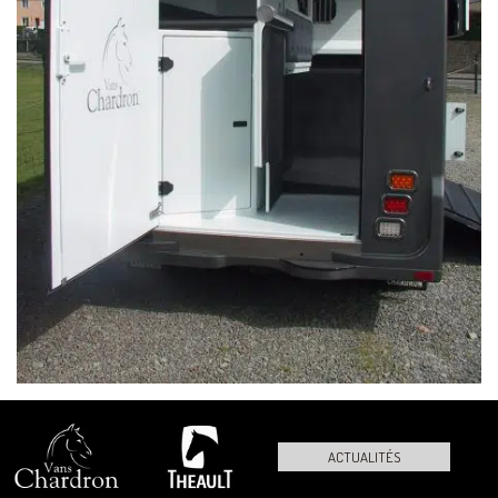
ACTUALITÉS