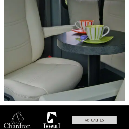
ACTUALITÉS