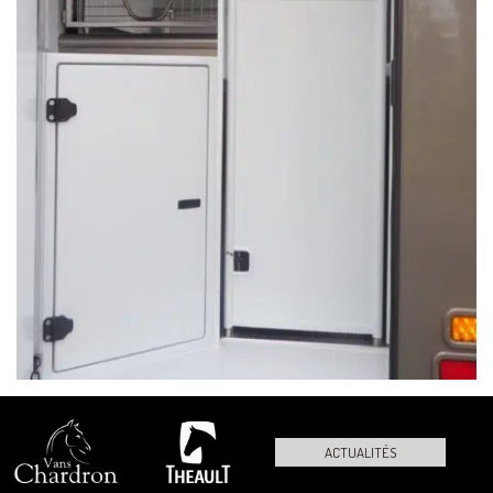
ACTUALITÉS