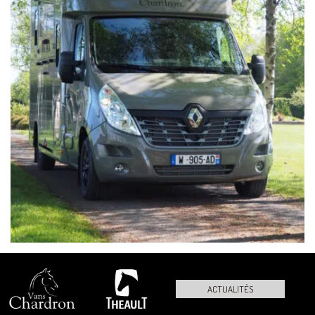
ACTUALITÉS