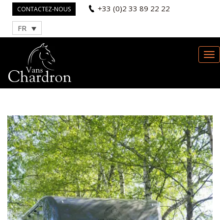
+33 (0)2 33 89 22 22
CONTACTEZ-NOUS
FR