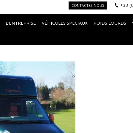
+33 (
CONTACTEZ-NOUS
L’ENTREPRISE
VÉHICULES SPÉCIAUX
POIDS LOURDS