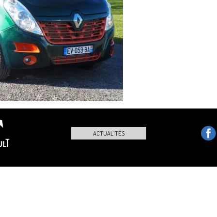
ACTUALITÉS