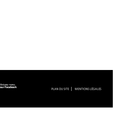
PLAN DU SITE
MENTIONS LÉGALES