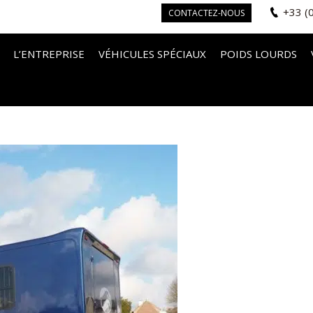
+33 (
CONTACTEZ-NOUS
L’ENTREPRISE
VÉHICULES SPÉCIAUX
POIDS LOURDS