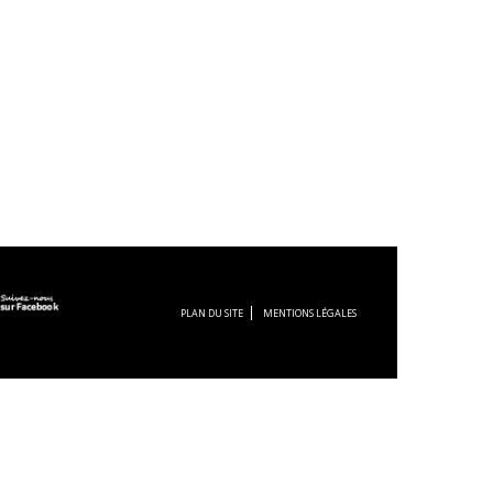
PLAN DU SITE
MENTIONS LÉGALES