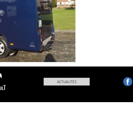
ACTUALITÉS