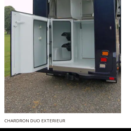
CHARDRON DUO EXTERIEUR