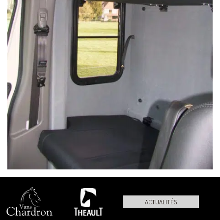
ACTUALITÉS