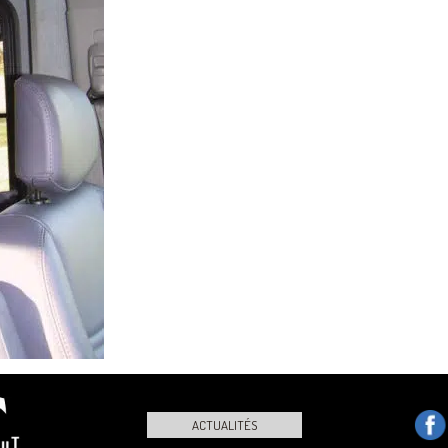
ACTUALITÉS