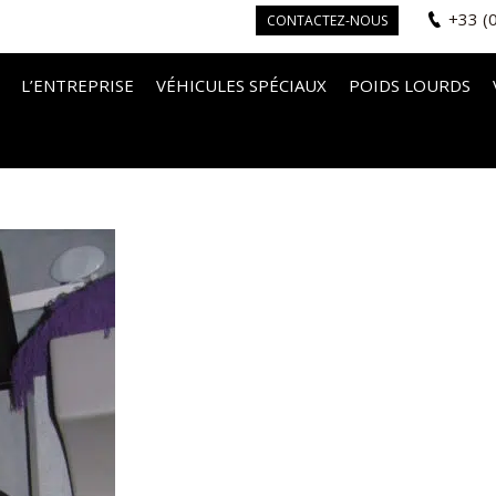
+33 (
CONTACTEZ-NOUS
L’ENTREPRISE
VÉHICULES SPÉCIAUX
POIDS LOURDS