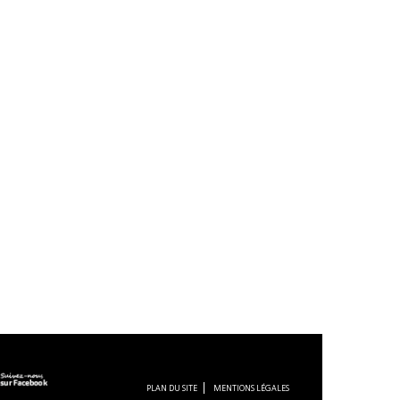
PLAN DU SITE
MENTIONS LÉGALES