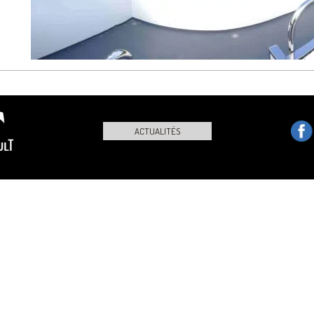
ACTUALITÉS