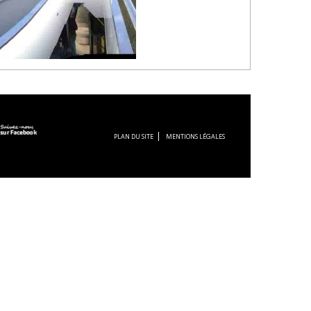
PLAN DU SITE
MENTIONS LÉGALES