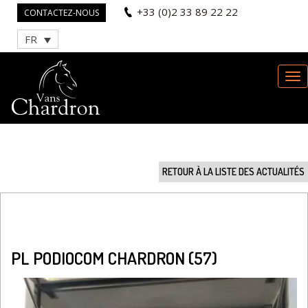
+33 (0)2 33 89 22 22
CONTACTEZ-NOUS
FR
RETOUR À LA LISTE DES ACTUALITÉS
PL PODIOCOM CHARDRON (57)