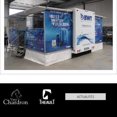
ACTUALITÉS