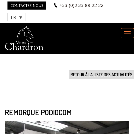
+33 (0)2 33 89 22 22
CONTACTEZ-NOUS
FR
RETOUR À LA LISTE DES ACTUALITÉS
REMORQUE PODIOCOM