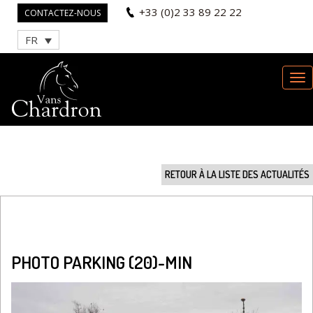
+33 (0)2 33 89 22 22
CONTACTEZ-NOUS
FR
RETOUR À LA LISTE DES ACTUALITÉS
PHOTO PARKING (20)-MIN