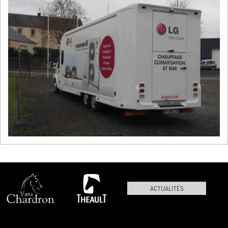
ACTUALITÉS