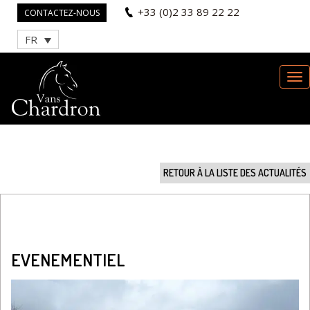
+33 (0)2 33 89 22 22
CONTACTEZ-NOUS
FR
RETOUR À LA LISTE DES ACTUALITÉS
EVENEMENTIEL