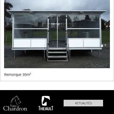
Remorque 30m²
ACTUALITÉS