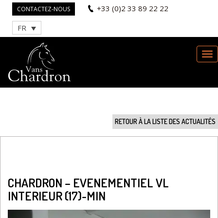
+33 (0)2 33 89 22 22
CONTACTEZ-NOUS
FR
RETOUR À LA LISTE DES ACTUALITÉS
CHARDRON – EVENEMENTIEL VL
INTERIEUR (17)-MIN