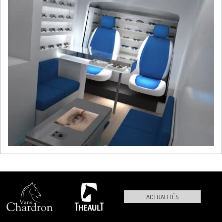
ACTUALITÉS