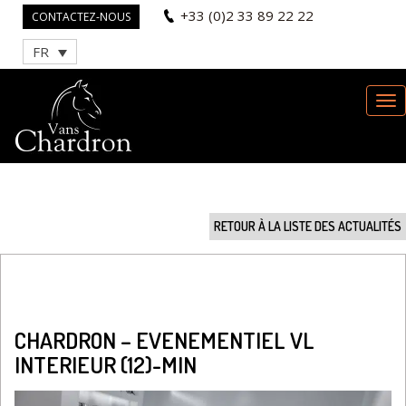
+33 (0)2 33 89 22 22
CONTACTEZ-NOUS
FR
RETOUR À LA LISTE DES ACTUALITÉS
CHARDRON – EVENEMENTIEL VL
INTERIEUR (12)-MIN