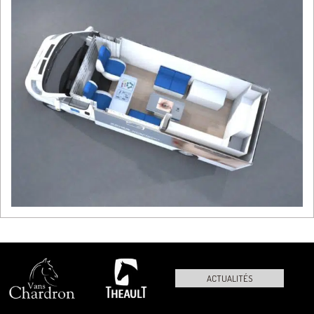
ACTUALITÉS