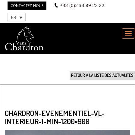
+33 (0)2 33 89 22 22
CONTACTEZ-NOUS
FR
RETOUR À LA LISTE DES ACTUALITÉS
CHARDRON-EVENEMENTIEL-VL-
INTERIEUR-1-MIN-1200×900