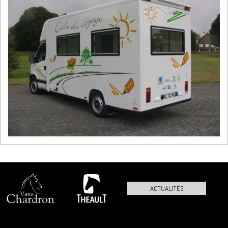
ACTUALITÉS