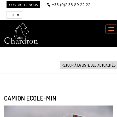
+33 (0)2 33 89 22 22
CONTACTEZ-NOUS
FR
RETOUR À LA LISTE DES ACTUALITÉS
CAMION ECOLE-MIN