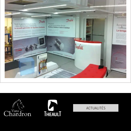
ACTUALITÉS