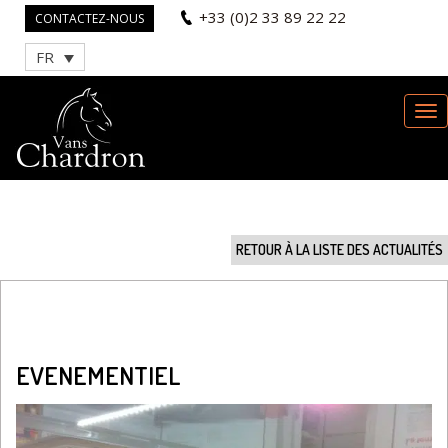
+33 (0)2 33 89 22 22
CONTACTEZ-NOUS
FR
RETOUR À LA LISTE DES ACTUALITÉS
EVENEMENTIEL