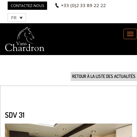
+33 (0)2 33 89 22 22
CONTACTEZ-NOUS
FR
RETOUR À LA LISTE DES ACTUALITÉS
SDV 31