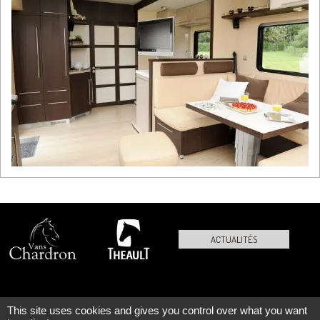
ACTUALITÉS
This site uses cookies and gives you control over what you want
PLAN DU SITE
MENTIONS LÉGALES