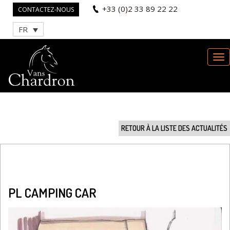
+33 (0)2 33 89 22 22
CONTACTEZ-NOUS
FR
RETOUR À LA LISTE DES ACTUALITÉS
PL CAMPING CAR