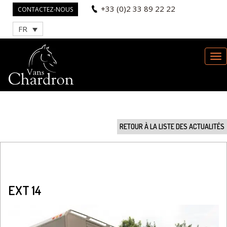
+33 (0)2 33 89 22 22
CONTACTEZ-NOUS
FR
RETOUR À LA LISTE DES ACTUALITÉS
EXT 14