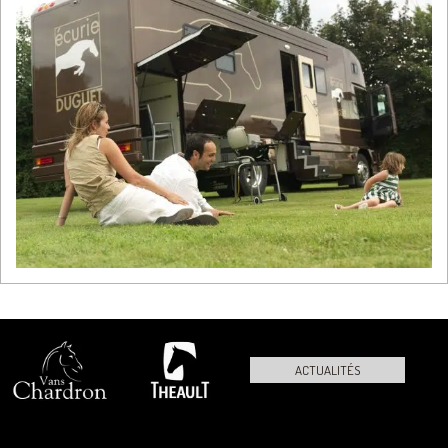
ACTUALITÉS