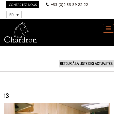
+33 (0)2 33 89 22 22
CONTACTEZ-NOUS
FR
RETOUR À LA LISTE DES ACTUALITÉS
13