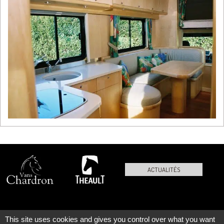
ACTUALITÉS
This site uses cookies and gives you control over what you want