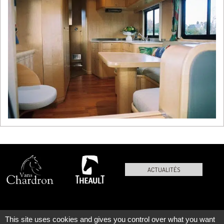
ACTUALITÉS
This site uses cookies and gives you control over what you want