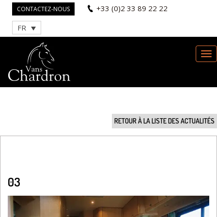
+33 (0)2 33 89 22 22
CONTACTEZ-NOUS
FR
RETOUR À LA LISTE DES ACTUALITÉS
03