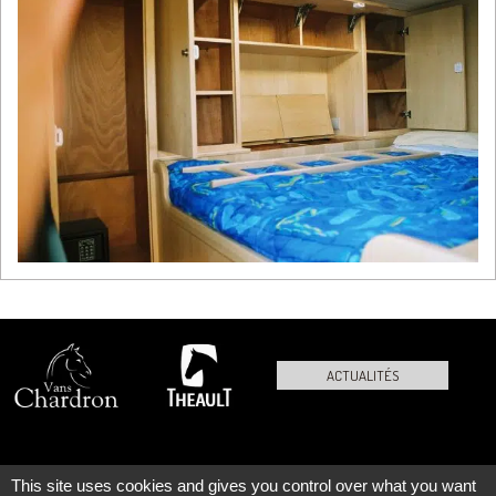
ACTUALITÉS
This site uses cookies and gives you control over what you want