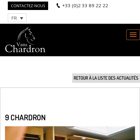
+33 (0)2 33 89 22 22
CONTACTEZ-NOUS
FR
RETOUR À LA LISTE DES ACTUALITÉS
9 CHARDRON