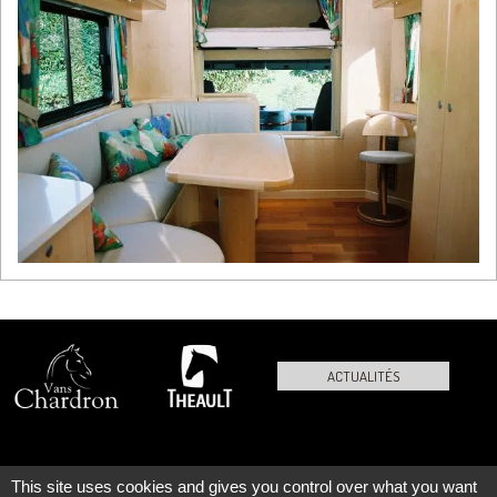
ACTUALITÉS
This site uses cookies and gives you control over what you want