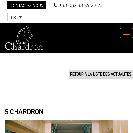
+33 (0)2 33 89 22 22
CONTACTEZ-NOUS
FR
RETOUR À LA LISTE DES ACTUALITÉS
5 CHARDRON