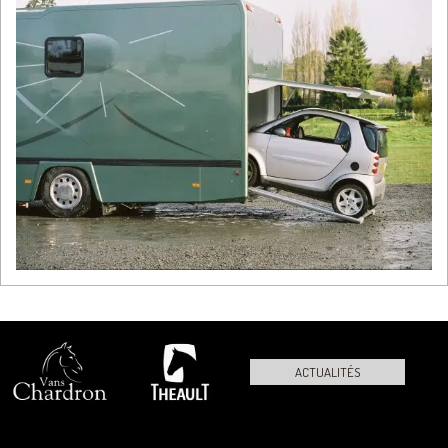
ACTUALITÉS