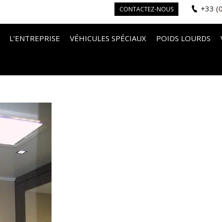
+33 (
CONTACTEZ-NOUS
L’ENTREPRISE
VÉHICULES SPÉCIAUX
POIDS LOURDS