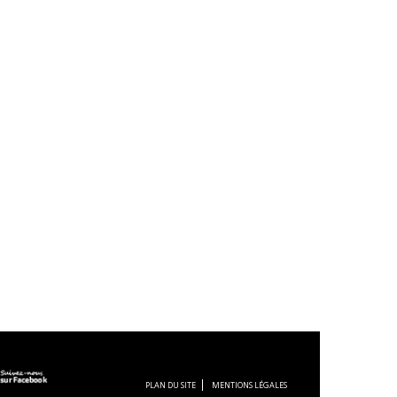
PLAN DU SITE
MENTIONS LÉGALES