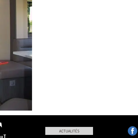
ACTUALITÉS