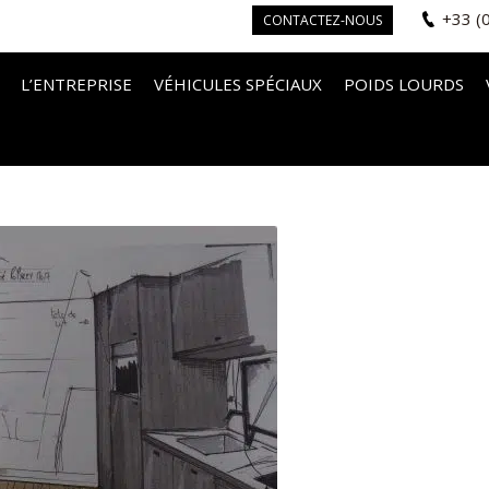
+33 (
CONTACTEZ-NOUS
L’ENTREPRISE
VÉHICULES SPÉCIAUX
POIDS LOURDS