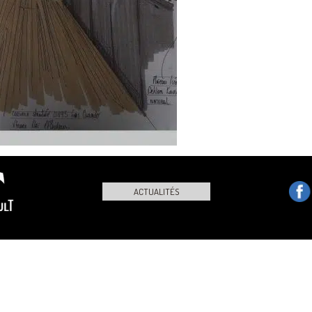
ACTUALITÉS