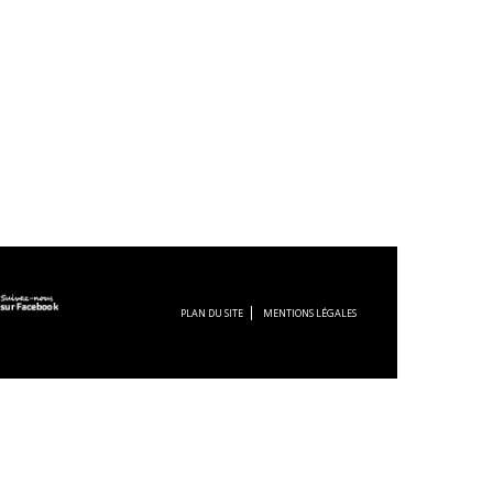
PLAN DU SITE
MENTIONS LÉGALES