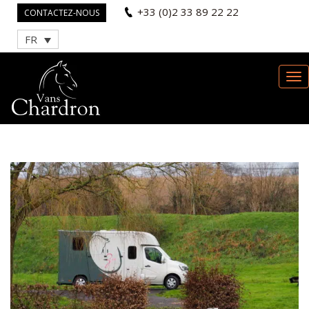
+33 (0)2 33 89 22 22
CONTACTEZ-NOUS
FR