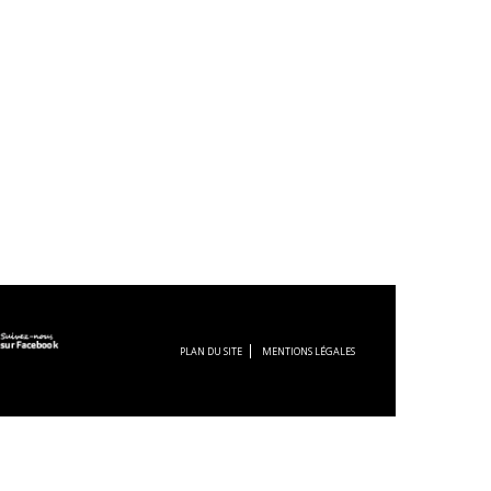
PLAN DU SITE
MENTIONS LÉGALES