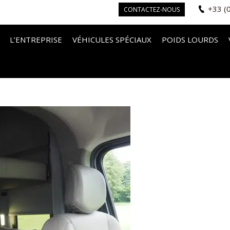
+33 (
CONTACTEZ-NOUS
L’ENTREPRISE
VÉHICULES SPÉCIAUX
POIDS LOURDS