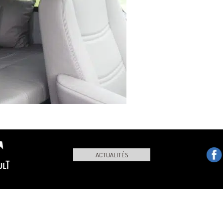
ACTUALITÉS