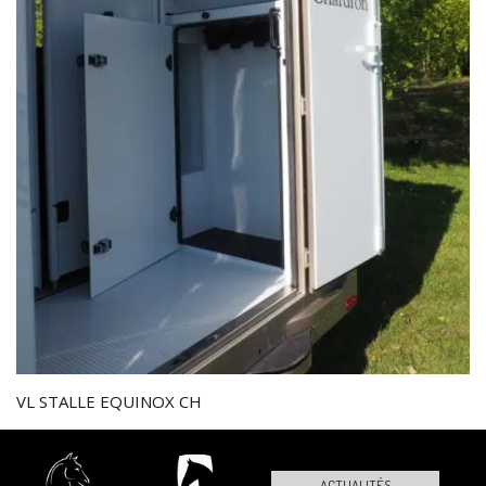
VL STALLE EQUINOX CH
ACTUALITÉS