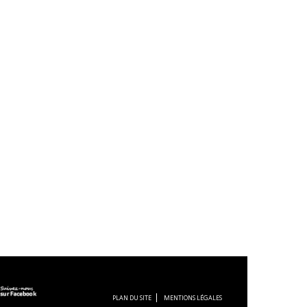
PLAN DU SITE
MENTIONS LÉGALES