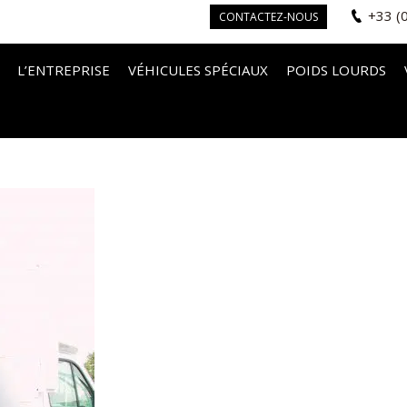
+33 (
CONTACTEZ-NOUS
L’ENTREPRISE
VÉHICULES SPÉCIAUX
POIDS LOURDS