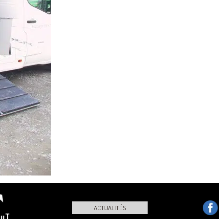
ACTUALITÉS