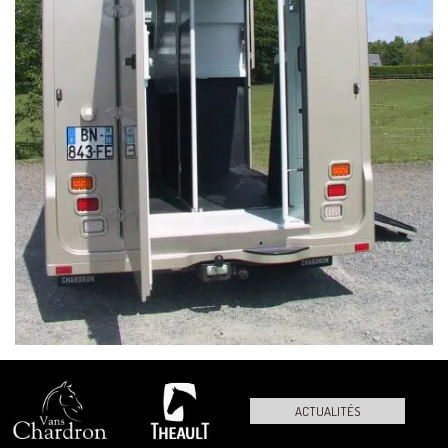
ACTUALITÉS