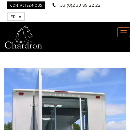
+33 (0)2 33 89 22 22
CONTACTEZ-NOUS
FR