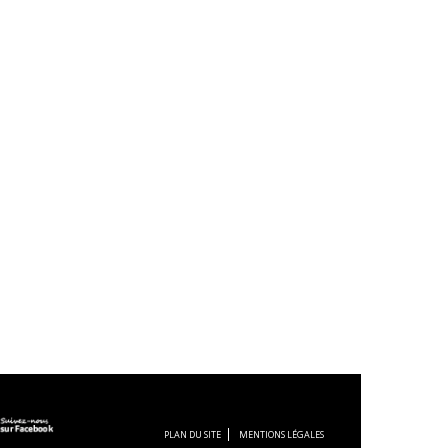
PLAN DU SITE
MENTIONS LÉGALES