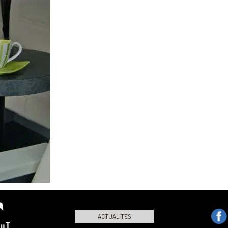
ACTUALITÉS