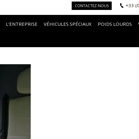
+33 (
CONTACTEZ-NOUS
L’ENTREPRISE
VÉHICULES SPÉCIAUX
POIDS LOURDS