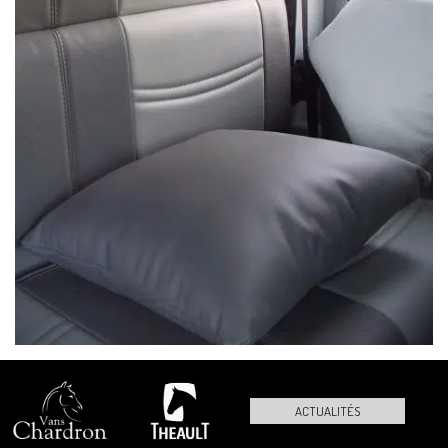
ACTUALITÉS