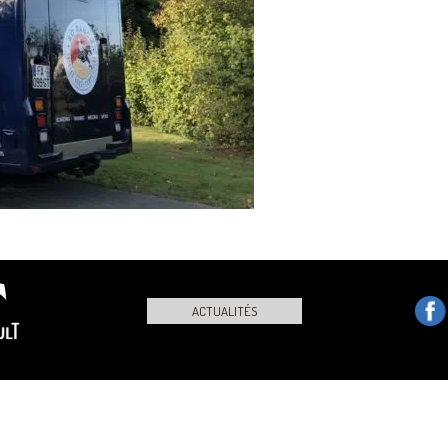
ACTUALITÉS