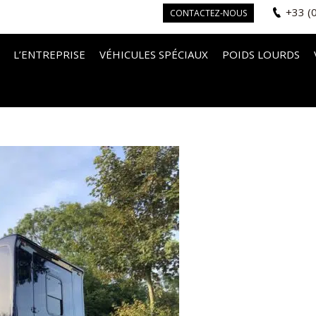
+33 (
CONTACTEZ-NOUS
L’ENTREPRISE
VÉHICULES SPÉCIAUX
POIDS LOURDS