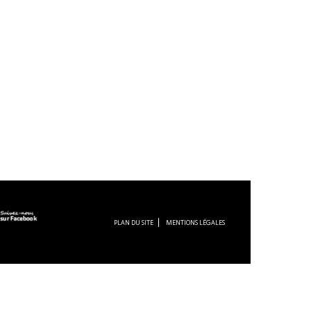
PLAN DU SITE
MENTIONS LÉGALES