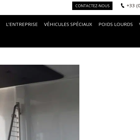
+33 (
CONTACTEZ-NOUS
L’ENTREPRISE
VÉHICULES SPÉCIAUX
POIDS LOURDS