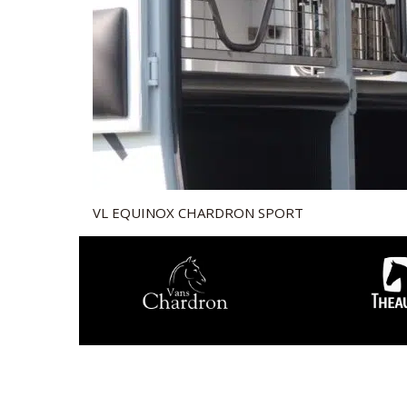
VL EQUINOX CHARDRON SPORT