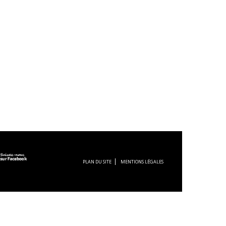
PLAN DU SITE
MENTIONS LÉGALES