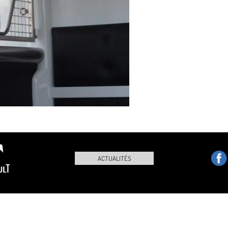
ACTUALITÉS