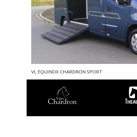
VL EQUINOX CHARDRON SPORT