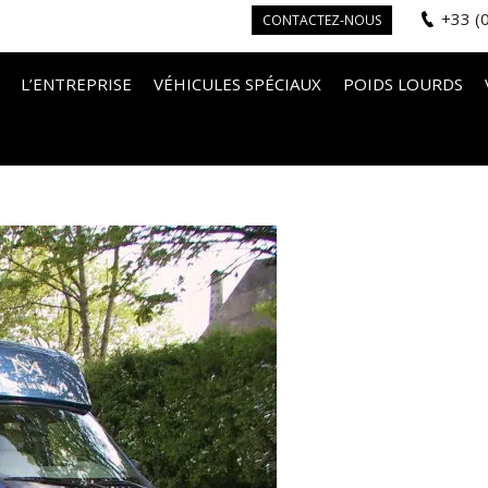
+33 (
CONTACTEZ-NOUS
L’ENTREPRISE
VÉHICULES SPÉCIAUX
POIDS LOURDS