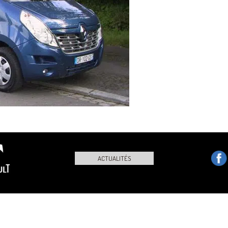
ACTUALITÉS