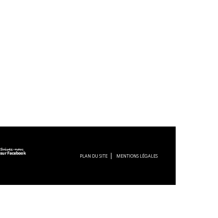
PLAN DU SITE
MENTIONS LÉGALES