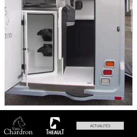
ACTUALITÉS